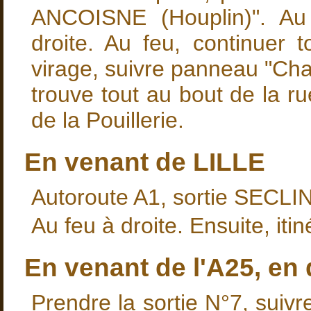
ANCOISNE (Houplin)". Au 
droite. Au feu, continuer 
virage, suivre panneau "Ch
trouve tout au bout de la r
de la Pouillerie.
En venant de LILLE
Autoroute A1, sortie SECLIN
Au feu à droite. Ensuite, itin
En venant de l'A25, en 
Prendre la sortie N°7, sui