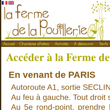
Accéder à la Ferme de 
En venant de PARIS
Autoroute A1, sortie SECLIN
Au feu à gauche. Tout droit 
Au 5e rond-point, prendre 